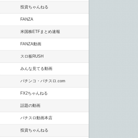
投資ちゃんねる
FANZA
米国株ETFまとめ速報
FANZA動画
スロ板RUSH
みんな見てる動画
パチンコ・パチスロ.com
FX2ちゃんねる
話題の動画
パチスロ動画本店
投資ちゃんねる