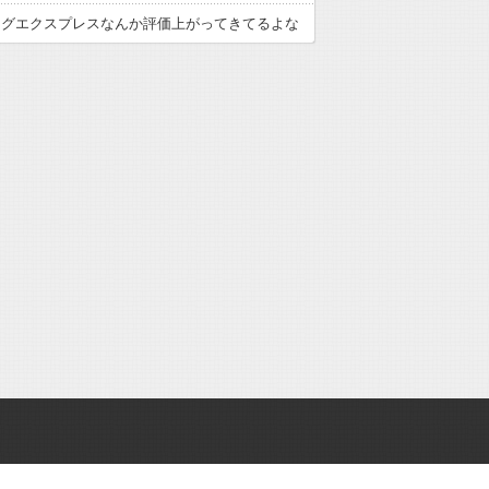
ングエクスプレスなんか評価上がってきてるよな