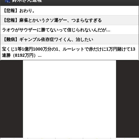
【悲報】おわり。
【悲報】麻雀とかいうクソ運ゲー、つまらなすぎる
ラオウがサウザーに勝てないって信じられないんだが…
【難病】ギャンブル依存症ワイくん、治したい
宝くじ1等1億円1000万分の1、ルーレットで赤だけに1万円賭けて13
連勝（8192万円）...