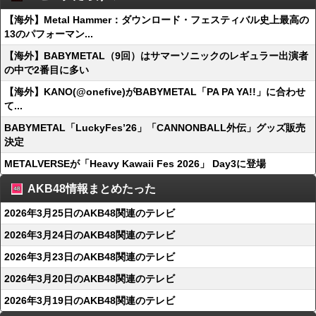
【海外】Metal Hammer：ダウンロード・フェスティバル史上最高の
13のパフォーマン...
【海外】BABYMETAL（9回）はサマーソニックのレギュラー出演者
の中で2番目に多い
【海外】KANO(@onefive)がBABYMETAL「PA PA YA!!」に合わせ
て...
BABYMETAL「LuckyFes’26」「CANNONBALL外伝」グッズ販売
決定
METALVERSEが「Heavy Kawaii Fes 2026」 Day3に登場
AKB48情報まとめたった
2026年3月25日のAKB48関連のテレビ
2026年3月24日のAKB48関連のテレビ
2026年3月23日のAKB48関連のテレビ
2026年3月20日のAKB48関連のテレビ
2026年3月19日のAKB48関連のテレビ