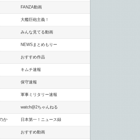
FANZA動画
大艦巨砲主義！
みんな見てる動画
NEWSまとめもりー
おすすめ作品
キムチ速報
保守速報
軍事ミリタリー速報
watch@2ちゃんねる
のか
日本第一！ニュース録
おすすめ動画