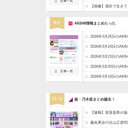
9
AKB48情報まとめたった
2026年3月25日のAK
2026年3月24日のAK
2026年3月23日のAK
2026年3月20日のAK
2026年3月19日のAK
11
超・乃木坂まとめ誕生！