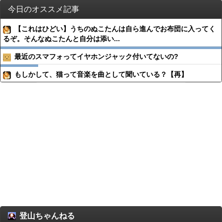
今日のオススメ記事
【これはひどい】うちのぬこたんは自ら進んでお布団に入ってく
るぞ。そんなぬこたんと自分は添い...
最近のスマフォってイヤホンジャック付いてないの?
もしかして、猫って音楽を曲として聞いている？【再】
登山ちゃんねる