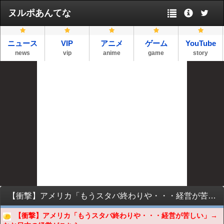
ヌルポあんてな
ニュース
VIP
アニメ
ゲーム
YouTube
news
vip
anime
game
story
【衝撃】アメリカ「もうスタバ終わりや・・・経営が苦しい」→なお日本の経営がこちらｗｗｗｗｗｗｗｗｗｗｗｗｗｗｗ
【衝撃】アメリカ「もうスタバ終わりや・・・経営が苦しい」→