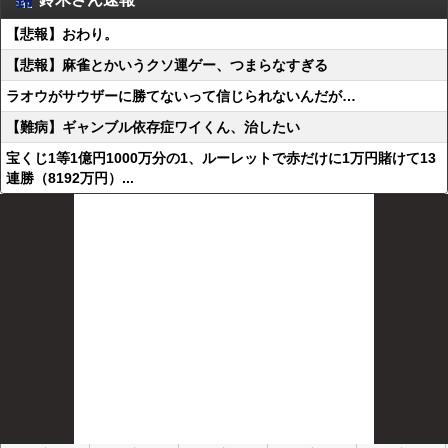
【悲報】おわり。
【悲報】麻雀とかいうクソ運ゲー、つまらなすぎる
ラオウがサウザーに勝てないって信じられないんだが…
【難病】ギャンブル依存症ワイくん、治したい
宝くじ1等1億円1000万分の1、ルーレットで赤だけに1万円賭けて13
連勝（8192万円）...