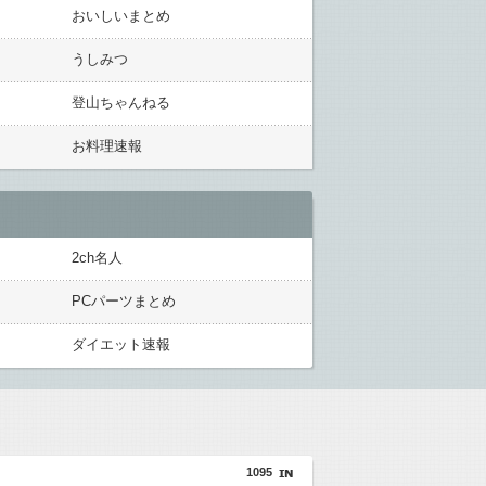
おいしいまとめ
うしみつ
登山ちゃんねる
お料理速報
2ch名人
PCパーツまとめ
ダイエット速報
1095