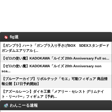
fig速
【ガンプラ】ハート「ガンプラ入り手さげBOX SDEXスタンダード
ガンダムエアリアル (...
【ゼロの使い魔】KADOKAWA「ルイズ 20th Anniversary Full sc...
【ゼロの使い魔】KADOKAWA「ルイズ 20th Anniversary non
sca...
【ブルーアーカイブ】リボルテック「モエ」可動フィギュア 商品情
報公開【17日予約開始】
【アズールレーン】ダイキ工業「メアリー・セレスト グリムナイ
ト・リーパー」フィギュア【予約...
わんこーる速報