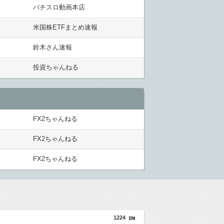
パチスロ動画本店
米国株ETFまとめ速報
鈴木さん速報
投資ちゃんねる
FX2ちゃんねる
FX2ちゃんねる
FX2ちゃんねる
1224