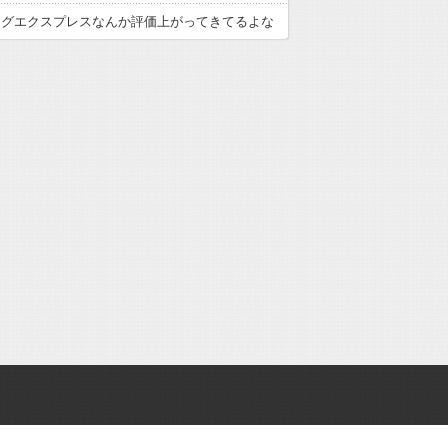
ングエクスプレスなんか評価上がってきてるよな