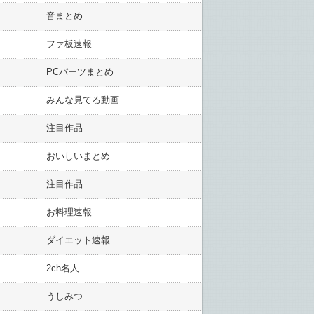
音まとめ
ファ板速報
PCパーツまとめ
みんな見てる動画
注目作品
おいしいまとめ
注目作品
お料理速報
ダイエット速報
2ch名人
うしみつ