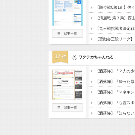
17
ワクテカちゃんねる