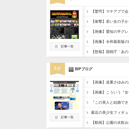
【画像】愛知の半グレ
3
BIPブログ