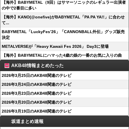
【海外】BABYMETAL（9回）はサマーソニックのレギュラー出演者
の中で2番目に多い
【海外】KANO(@onefive)がBABYMETAL「PA PA YA!!」に合わせ
て...
BABYMETAL「LuckyFes’26」「CANNONBALL外伝」グッズ販売
決定
METALVERSEが「Heavy Kawaii Fes 2026」 Day3に登場
【海外】BABYMETALにハマった4歳の娘の一番のお気に入りの曲
AKB48情報まとめたった
2026年3月25日のAKB48関連のテレビ
2026年3月24日のAKB48関連のテレビ
2026年3月23日のAKB48関連のテレビ
2026年3月20日のAKB48関連のテレビ
2026年3月19日のAKB48関連のテレビ
坂道まとめ速報