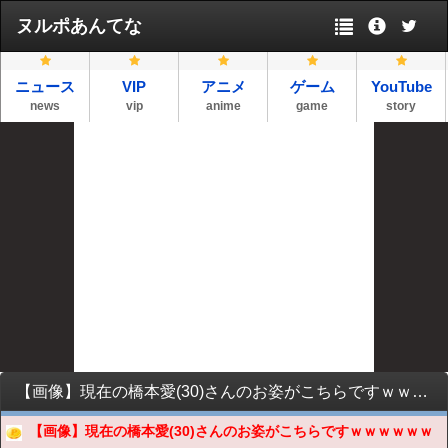
ヌルポあんてな
ニュース
VIP
アニメ
ゲーム
YouTube
news
vip
anime
game
story
【画像】現在の橋本愛(30)さんのお姿がこちらですｗｗｗｗｗｗｗｗｗｗｗｗｗｗ
【画像】現在の橋本愛(30)さんのお姿がこちらですｗｗｗｗｗｗ