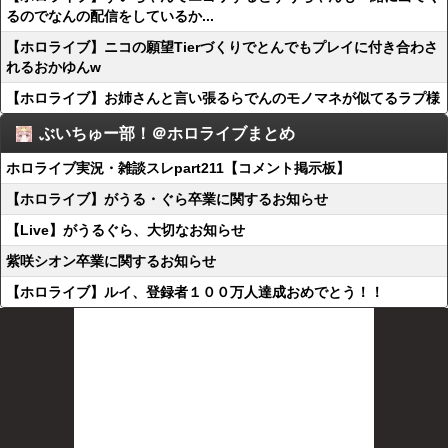
るのでなんの配信をしているか...
【ホロライブ】ニコの願望Tierづくりでとんでもプレイに付き合わさ
れるおかゆんw
【ホロライブ】お姉さんと言い張るらでんのモノマネが似てるラプ様
ぶいちゅー部！＠ホロライブまとめ
ホロライブ実況・雑談スレpart211【コメント掲示板】
【ホロライブ】がうる・ぐら卒業に関するお知らせ
【Live】がうるぐら、大切なお知らせ
紫咲シオン卒業に関するお知らせ
【ホロライブ】ルイ、登録者１００万人達成おめでとう！！