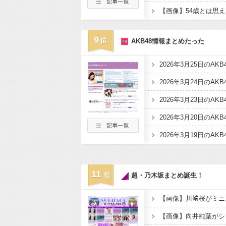
9
AKB48情報まとめたった
2026年3月25日のAK
2026年3月24日のAK
2026年3月23日のAK
2026年3月20日のAK
2026年3月19日のAK
11
超・乃木坂まとめ誕生！