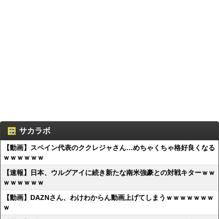
サカラボ
【動画】スペイン代表のククレジャさん…めちゃくちゃ格好良くなる
ｗｗｗｗｗｗ
【速報】日本、ウルグアイに続き新たな南米強豪との対戦キターｗｗ
ｗｗｗｗｗｗ
【動画】DAZNさん、わけわからん動画上げてしまうｗｗｗｗｗｗｗ
ｗ