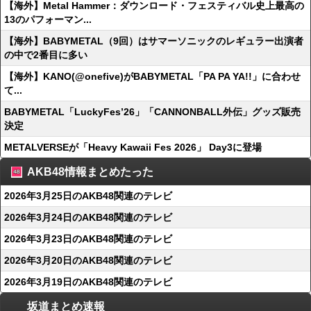
【海外】Metal Hammer：ダウンロード・フェスティバル史上最高の
13のパフォーマン...
【海外】BABYMETAL（9回）はサマーソニックのレギュラー出演者
の中で2番目に多い
【海外】KANO(@onefive)がBABYMETAL「PA PA YA!!」に合わせ
て...
BABYMETAL「LuckyFes’26」「CANNONBALL外伝」グッズ販売
決定
METALVERSEが「Heavy Kawaii Fes 2026」 Day3に登場
AKB48情報まとめたった
2026年3月25日のAKB48関連のテレビ
2026年3月24日のAKB48関連のテレビ
2026年3月23日のAKB48関連のテレビ
2026年3月20日のAKB48関連のテレビ
2026年3月19日のAKB48関連のテレビ
坂道まとめ速報