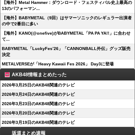
【海外】Metal Hammer：ダウンロード・フェスティバル史上最高の
13のパフォーマン...
【海外】BABYMETAL（9回）はサマーソニックのレギュラー出演者
の中で2番目に多い
【海外】KANO(@onefive)がBABYMETAL「PA PA YA!!」に合わせ
て...
BABYMETAL「LuckyFes’26」「CANNONBALL外伝」グッズ販売
決定
METALVERSEが「Heavy Kawaii Fes 2026」 Day3に登場
AKB48情報まとめたった
2026年3月25日のAKB48関連のテレビ
2026年3月24日のAKB48関連のテレビ
2026年3月23日のAKB48関連のテレビ
2026年3月20日のAKB48関連のテレビ
2026年3月19日のAKB48関連のテレビ
坂道まとめ速報