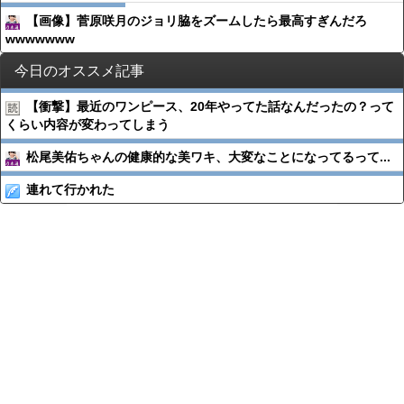
【画像】菅原咲月のジョリ脇をズームしたら最高すぎんだろ
wwwwwww
今日のオススメ記事
【衝撃】最近のワンピース、20年やってた話なんだったの？って
くらい内容が変わってしまう
松尾美佑ちゃんの健康的な美ワキ、大変なことになってるって...
連れて行かれた