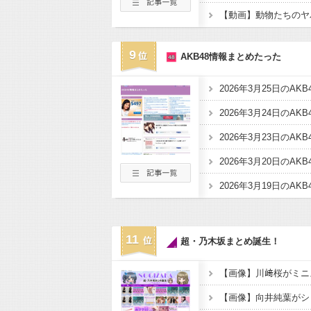
9
AKB48情報まとめたった
2026年3月25日のAK
2026年3月24日のAK
2026年3月23日のAK
2026年3月20日のAK
2026年3月19日のAK
11
超・乃木坂まとめ誕生！