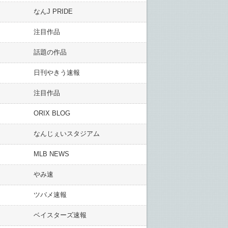
なんJ PRIDE
注目作品
話題の作品
日刊やきう速報
注目作品
ORIX BLOG
なんじぇいスタジアム
MLB NEWS
やみ速
ツバメ速報
ベイスターズ速報