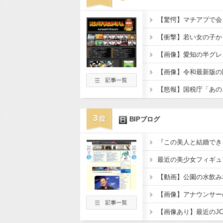
【画像】愛知の半グレ
3
BIPブログ