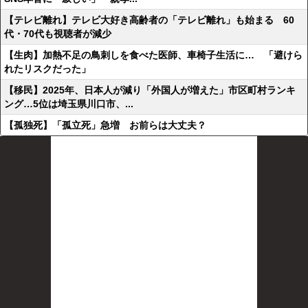
【テレビ離れ】テレビ大好き高齢者の「テレビ離れ」も始まる 60
代・70代も視聴者が減少
【生肉】加熱不足の鳥刺しを食べた医師、車椅子生活に… 「避けら
れたリスクだった」
【移民】2025年、日本人が減り「外国人が増えた」市区町村ランキ
ング…5位は埼玉県川口市、...
【孤独死】「孤立死」急増 お前らは大丈夫？