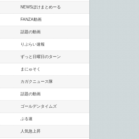
NEWSぽけまとめーる
FANZA動画
話題の動画
りぷらい速報
ずっと日曜日のターン
まにゅそく
カガクニュース隊
話題の動画
ゴールデンタイムズ
ぶる速
人気急上昇