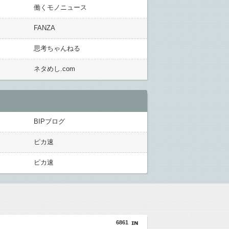
働くモノニュース
FANZA
思考ちゃんねる
ネタめし.com
BIPブログ
ピカ速
ピカ速
6861