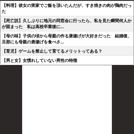
【料理】彼女の実家でご飯を頂いたんだが、すき焼きの肉が鶏肉だっ
た
【死亡説】久しぶりに地元の同窓会に行ったら、私を見た瞬間何人か
が固まった 私は高校卒業後に...
【母の味】子供の頃から母親の作る唐揚げが大好きだった 結婚後、
旦那にも母親の唐揚げを食べさ...
【育児】ゲームを禁止して育てるメリットってある？
【男と女】女慣れしていない男性の特徴