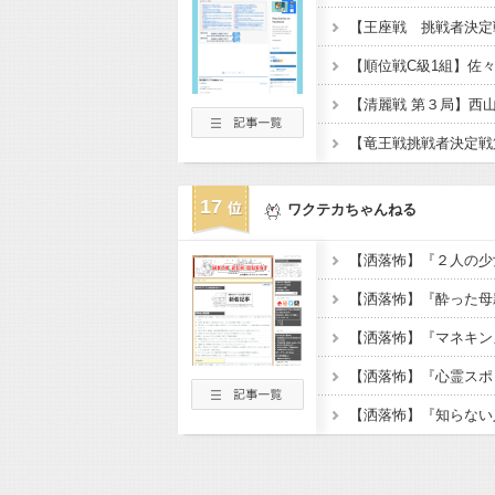
17
ワクテカちゃんねる