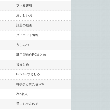
ファ板速報
おいしいお
話題の動画
ダイエット速報
うしみつ
汎用型自作PCまとめ
音まとめ
PCパーツまとめ
将棋まとめた@2ch
2ch名人
登山ちゃんねる