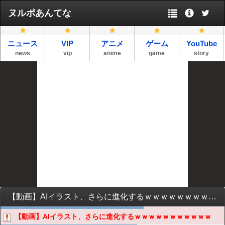
ヌルポあんてな
ニュース
VIP
アニメ
ゲーム
YouTube
news
vip
anime
game
story
【動画】AIイラスト、さらに進化するｗｗｗｗｗｗｗｗｗｗｗ
【動画】AIイラスト、さらに進化するｗｗｗｗｗｗｗｗｗｗｗ