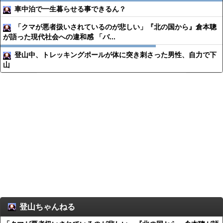
車中泊で一生暮らせる事できるん？
「クマが悪者扱いされているのが悲しい」『北の国から』倉本聰
が語った現代社会への違和感 「バ...
登山中、トレッキングポールが体に突き刺さった男性、自力で下
山
登山ちゃんねる