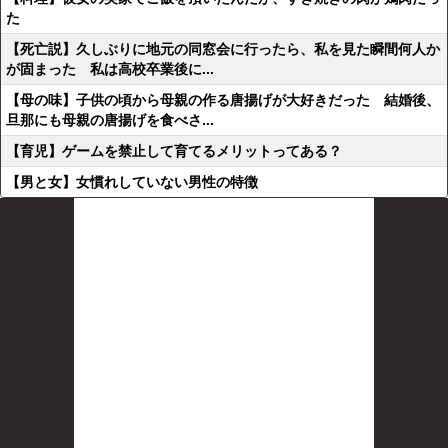
た
【死亡説】久しぶりに地元の同窓会に行ったら、私を見た瞬間何人か
が固まった 私は高校卒業後に...
【母の味】子供の頃から母親の作る唐揚げが大好きだった 結婚後、
旦那にも母親の唐揚げを食べさ...
【育児】ゲームを禁止して育てるメリットってある？
【男と女】女慣れしていない男性の特徴