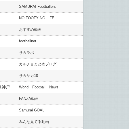
SAMURAI Footballers
NO FOOTY NO LIFE
おすすめ動画
footballnet
サカラボ
カルチョまとめブログ
サカサカ10
-1神戸
World Football News
FANZA動画
Samurai GOAL
みんな見てる動画