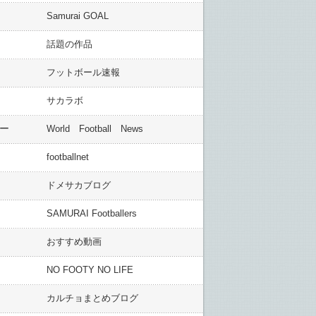
Samurai GOAL
話題の作品
フットボール速報
サカラボ
ー
World Football News
」
footballnet
ドメサカブログ
SAMURAI Footballers
おすすめ動画
NO FOOTY NO LIFE
カルチョまとめブログ