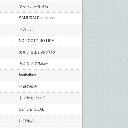
フットボール速報
SAMURAI Footballers
サカラボ
NO FOOTY NO LIFE
カルチョまとめブログ
みんな見てる動画
footballnet
話題の動画
ドメサカブログ
Samurai GOAL
注目作品