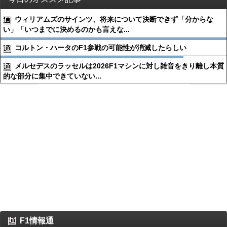
ウィリアムズのサインツ、将来について決断できず「分からな
い」「いつまでに決めるのかも言えな...
コルトン・ハータのF1参戦の可能性が消滅したらしい
メルセデスのラッセルは2026F1マシンに対し雑音をきり離し本質
的な部分に集中できていない...
F1情報通