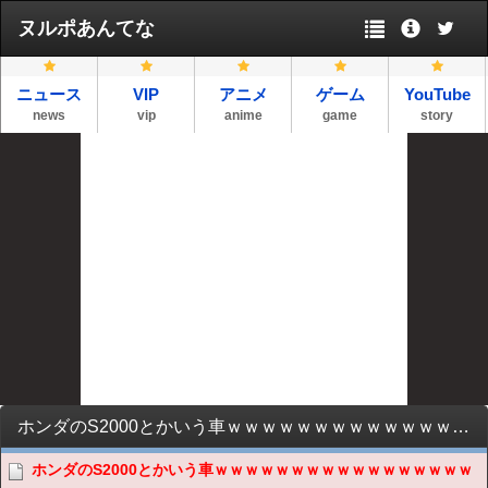
ヌルポあんてな
ニュース
VIP
アニメ
ゲーム
YouTube
news
vip
anime
game
story
ホンダのS2000とかいう車ｗｗｗｗｗｗｗｗｗｗｗｗｗｗｗｗｗｗｗｗｗｗｗｗｗｗｗｗｗｗｗｗ
ホンダのS2000とかいう車ｗｗｗｗｗｗｗｗｗｗｗｗｗｗｗｗｗ