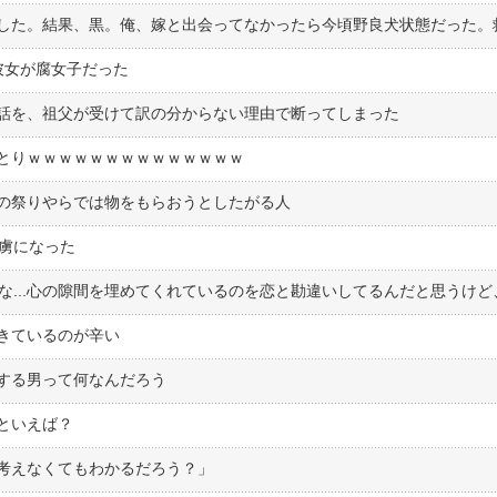
彼女が腐女子だった
話を、祖父が受けて訳の分からない理由で断ってしまった
とりｗｗｗｗｗｗｗｗｗｗｗｗｗｗ
の祭りやらでは物をもらおうとしたがる人
の虜になった
きているのが辛い
する男って何なんだろう
といえば？
考えなくてもわかるだろう？」