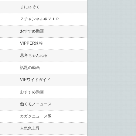
まにゅそく
Ｚチャンネル＠ＶＩＰ
おすすめ動画
VIPPER速報
思考ちゃんねる
話題の動画
VIPワイドガイド
おすすめ動画
働くモノニュース
カガクニュース隊
人気急上昇