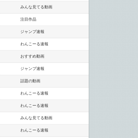
みんな見てる動画
注目作品
ジャンプ速報
わんこーる速報
おすすめ動画
ジャンプ速報
話題の動画
わんこーる速報
わんこーる速報
みんな見てる動画
わんこーる速報